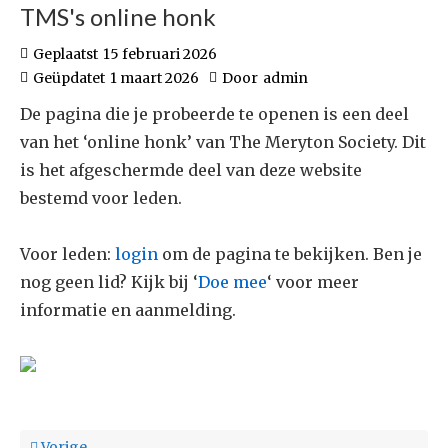
TMS's online honk
Geplaatst
15 februari 2026
Geüpdatet
1 maart 2026
Door
admin
De pagina die je probeerde te openen is een deel
van het ‘online honk’ van The Meryton Society. Dit
is het afgeschermde deel van deze website
bestemd voor leden.
Voor leden:
login
om de pagina te bekijken. Ben je
nog geen lid? Kijk bij ‘
Doe mee
‘ voor meer
informatie en aanmelding.
Vorige