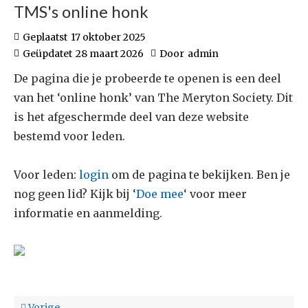
TMS's online honk
Geplaatst
17 oktober 2025
Geüpdatet
28 maart 2026
Door
admin
De pagina die je probeerde te openen is een deel
van het ‘online honk’ van The Meryton Society. Dit
is het afgeschermde deel van deze website
bestemd voor leden.
Voor leden:
login
om de pagina te bekijken. Ben je
nog geen lid? Kijk bij ‘
Doe mee
‘ voor meer
informatie en aanmelding.
Vorige